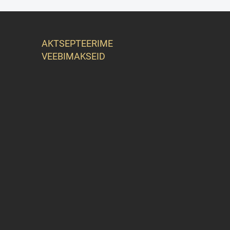
AKTSEPTEERIME
VEEBIMAKSEID