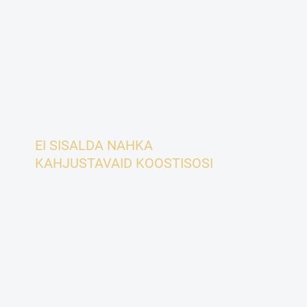
EI SISALDA NAHKA
KAHJUSTAVAID KOOSTISOSI