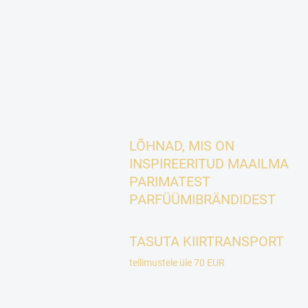
LÕHNAD, MIS ON
INSPIREERITUD MAAILMA
PARIMATEST
PARFÜÜMIBRÄNDIDEST
TASUTA KIIRTRANSPORT
tellimustele üle 70 EUR