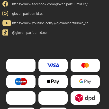
https://www.facebook.com/giovaniparfuumid.ee/
giovaniparfuumid.ee
https://www.youtube.com/@giovaniparfuumid_ee
@giovaniparfuumid.ee